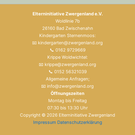
Elterninitiative Zwergenland e.V.
Woldlinie 7b
26160 Bad Zwischenahn
Kindergarten Sternenmoos:
📧 kindergarten@zwergenland.org
📞 0162 9729669
Krippe Woldwichtel:
📧 krippe@zwergenland.org
📞 0152 56321039
Allgemeine Anfragen;
📧 info@zwergenland.org
Öffnungszeiten
Montag bis Freitag
07:30 bis 13:30 Uhr
Copyright © 2026 Elterninitiative Zwergenland
Impressum
Datenschutzerklärung